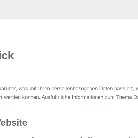
ick
 darüber, was mit Ihren personenbezogenen Daten passiert
iziert werden können. Ausführliche Informationen zum Thema
ebsite