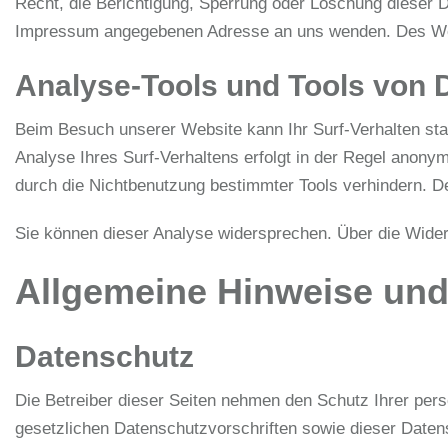
Recht, die Berichtigung, Sperrung oder Löschung dieser 
Impressum angegebenen Adresse an uns wenden. Des Weit
Analyse-Tools und Tools von D
Beim Besuch unserer Website kann Ihr Surf-Verhalten st
Analyse Ihres Surf-Verhaltens erfolgt in der Regel anony
durch die Nichtbenutzung bestimmter Tools verhindern. Det
Sie können dieser Analyse widersprechen. Über die Wider
Allgemeine Hinweise und
Datenschutz
Die Betreiber dieser Seiten nehmen den Schutz Ihrer per
gesetzlichen Datenschutzvorschriften sowie dieser Daten