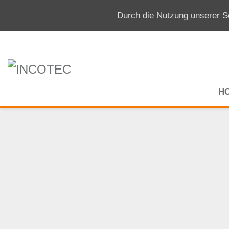
Durch die Nutzung unserer Se
H