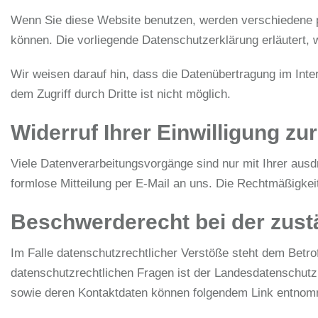
Wenn Sie diese Website benutzen, werden verschiedene p
können. Die vorliegende Datenschutzerklärung erläutert, 
Wir weisen darauf hin, dass die Datenübertragung im Inte
dem Zugriff durch Dritte ist nicht möglich.
Widerruf Ihrer Einwilligung zu
Viele Datenverarbeitungsvorgänge sind nur mit Ihrer ausdrü
formlose Mitteilung per E-Mail an uns. Die Rechtmäßigkei
Beschwerderecht bei der zust
Im Falle datenschutzrechtlicher Verstöße steht dem Betr
datenschutzrechtlichen Fragen ist der Landesdatenschutz
sowie deren Kontaktdaten können folgendem Link entno