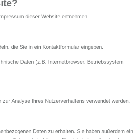
ite?
m Impressum dieser Website entnehmen.
ln, die Sie in ein Kontaktformular eingeben.
hnische Daten (z.B. Internetbrowser, Betriebssystem
en zur Analyse Ihres Nutzerverhaltens verwendet werden.
onenbezogenen Daten zu erhalten. Sie haben außerdem ein