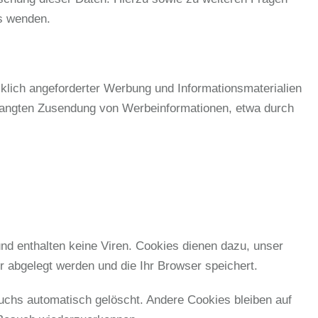
s wenden.
klich angeforderter Werbung und Informationsmaterialien
verlangten Zusendung von Werbeinformationen, etwa durch
nd enthalten keine Viren. Cookies dienen dazu, unser
r abgelegt werden und die Ihr Browser speichert.
chs automatisch gelöscht. Andere Cookies bleiben auf