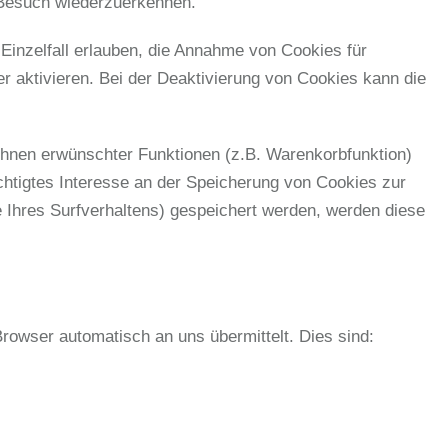
 Besuch wiederzuerkennen.
Einzelfall erlauben, die Annahme von Cookies für
 aktivieren. Bei der Deaktivierung von Cookies kann die
Ihnen erwünschter Funktionen (z.B. Warenkorbfunktion)
echtigtes Interesse an der Speicherung von Cookies zur
e Ihres Surfverhaltens) gespeichert werden, werden diese
Browser automatisch an uns übermittelt. Dies sind: