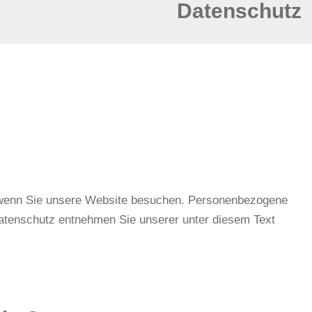
Datenschutz
, wenn Sie unsere Website besuchen. Personenbezogene
 Datenschutz entnehmen Sie unserer unter diesem Text