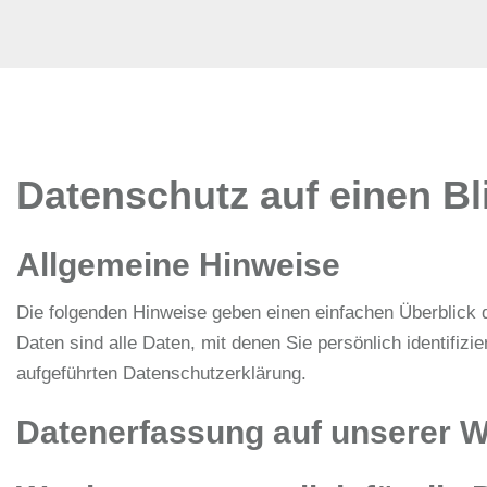
Datenschutz auf einen Bl
Allgemeine Hinweise
Die folgenden Hinweise geben einen einfachen Überblick
Daten sind alle Daten, mit denen Sie persönlich identif
aufgeführten Datenschutzerklärung.
Datenerfassung auf unserer W