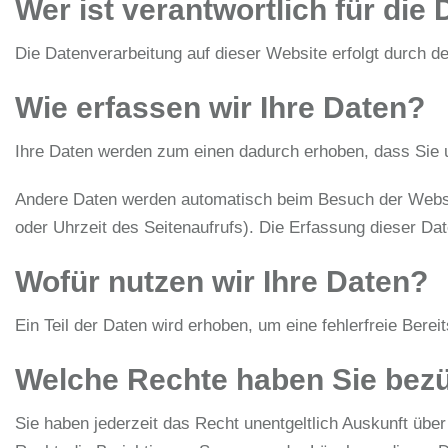
Wer ist verantwortlich für die
Die Datenverarbeitung auf dieser Website erfolgt durch
Wie erfassen wir Ihre Daten?
Ihre Daten werden zum einen dadurch erhoben, dass Sie un
Andere Daten werden automatisch beim Besuch der Websit
oder Uhrzeit des Seitenaufrufs). Die Erfassung dieser Dat
Wofür nutzen wir Ihre Daten?
Ein Teil der Daten wird erhoben, um eine fehlerfreie Ber
Welche Rechte haben Sie bezü
Sie haben jederzeit das Recht unentgeltlich Auskunft üb