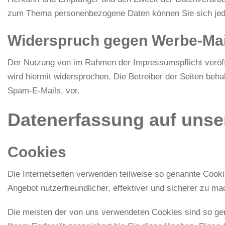
zum Thema personenbezogene Daten können Sie sich jed
Widerspruch gegen Werbe-Mai
Der Nutzung von im Rahmen der Impressumspflicht veröffe
wird hiermit widersprochen. Die Betreiber der Seiten beh
Spam-E-Mails, vor.
Datenerfassung auf unse
Cookies
Die Internetseiten verwenden teilweise so genannte Cook
Angebot nutzerfreundlicher, effektiver und sicherer zu ma
Die meisten der von uns verwendeten Cookies sind so ge